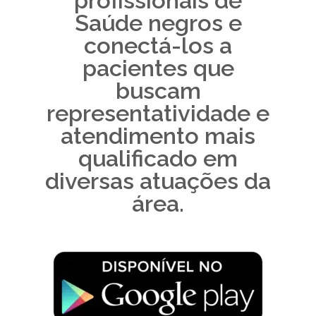
profissionais de
Saúde negros e
conectá-los a
pacientes que
buscam
representatividade e
atendimento mais
qualificado em
diversas atuações da
área.