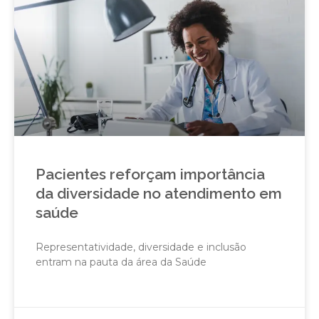
Pacientes reforçam importância
da diversidade no atendimento em
saúde
Representatividade, diversidade e inclusão
entram na pauta da área da Saúde