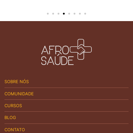
SOBRE NÓS
COMUNIDADE
CURSOS
BLOG
CONTATO