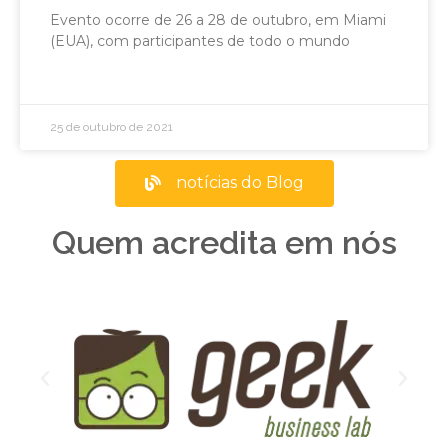
Evento ocorre de 26 a 28 de outubro, em Miami
(EUA), com participantes de todo o mundo
25 de outubro de 2021
notícias do Blog
Quem acredita em nós