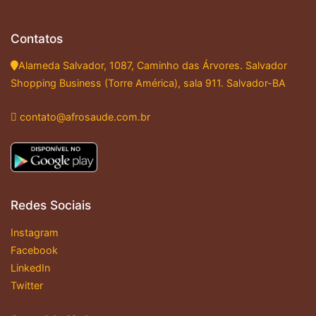
Contatos
Alameda Salvador, 1087, Caminho das Árvores. Salvador
Shopping Business (Torre América), sala 911. Salvador-BA
contato@afrosaude.com.br
Redes Sociais
Instagram
Facebook
LinkedIn
Twitter