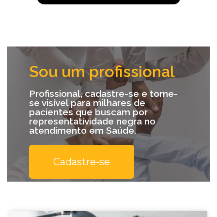
Sou um profissional
Profissional, cadastre-se e torne-
se visível para milhares de
pacientes que buscam por
representatividade negra no
atendimento em Saúde.
Cadastre-se