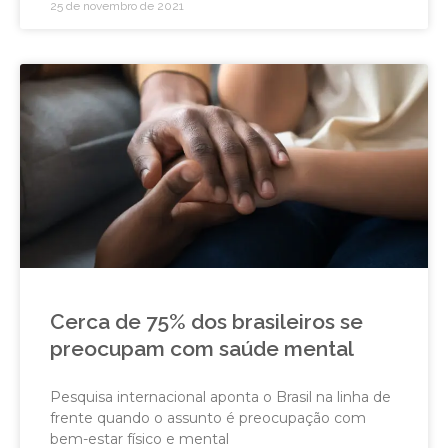
25 de novembro de 2021
Cerca de 75% dos brasileiros se
preocupam com saúde mental
Pesquisa internacional aponta o Brasil na linha de
frente quando o assunto é preocupação com
bem-estar físico e mental